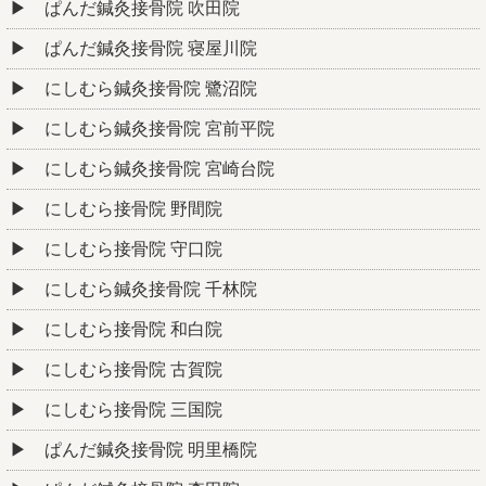
ぱんだ鍼灸接骨院 吹田院
ぱんだ鍼灸接骨院 寝屋川院
にしむら鍼灸接骨院 鷺沼院
にしむら鍼灸接骨院 宮前平院
にしむら鍼灸接骨院 宮崎台院
にしむら接骨院 野間院
にしむら接骨院 守口院
にしむら鍼灸接骨院 千林院
にしむら接骨院 和白院
にしむら接骨院 古賀院
にしむら接骨院 三国院
ぱんだ鍼灸接骨院 明里橋院