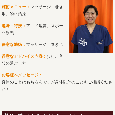
施術メニュー：
マッサージ、巻き
爪、矯正治療
趣味・特技：
アニメ鑑賞、スポー
ツ観戦
得意な施術：
マッサージ、巻き爪
得意なアドバイス内容：
歩行、普
段の過ごし方
お客様へメッセージ：
身体のことはもちろんですが身体以外のこともご相談くださ
い！！