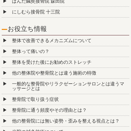
ぱんだ鍼灸接骨院 森田院
にしむら接骨院 十三院
お役立ち情報
整体で改善できるメカニズムについて
整体って痛いの？
整体を受けた後にお勧めのストレッチ
他の整体院や整骨院とは違う施術の特徴
一般的な整骨院やリラクゼーションサロンとは違うマ
ッサージとは
整骨院で取り扱う症状
整骨院に通う頻度やその理由とは？
他の整骨院には無い姿勢・歪みを整える視点とは？