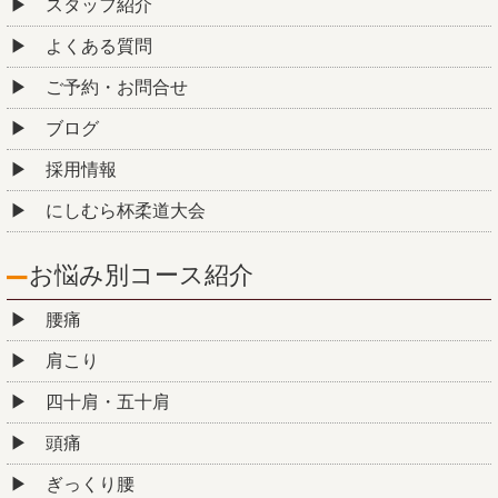
スタッフ紹介
よくある質問
ご予約・お問合せ
ブログ
採用情報
にしむら杯柔道大会
お悩み別コース紹介
腰痛
肩こり
四十肩・五十肩
頭痛
ぎっくり腰