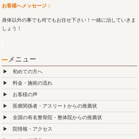
お客様へメッセージ：
身体以外の事でも何でもお任せ下さい！
一緒に治していきま
しょう！
メニュー
初めての方へ
料金・施術の流れ
お客様の声
医療関係者・アスリートからの推薦状
全国の有名整骨院・整体院からの推薦状
院情報・アクセス